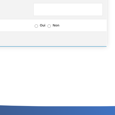
Oui
Non