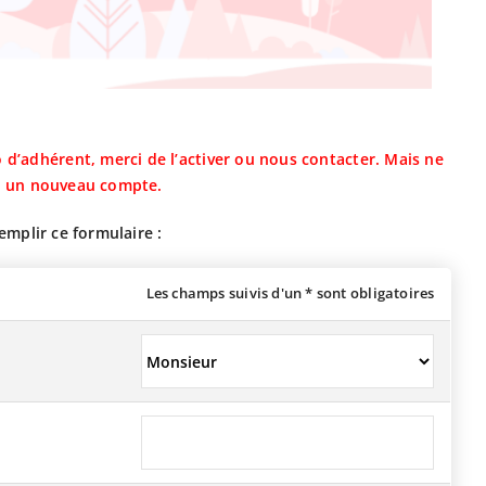
d’adhérent, merci de l’activer ou nous contacter. Mais ne
s un nouveau compte.
mplir ce formulaire :
Les champs suivis d'un * sont obligatoires