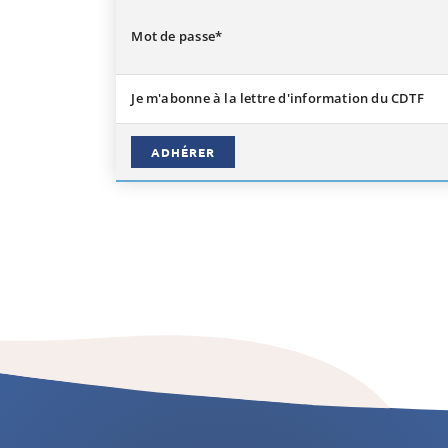
Mot de passe*
Je m'abonne à la lettre d'information du CDTF