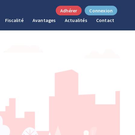
Adhérer
Connexion
Fiscalité
Avantages
Actualités
Contact