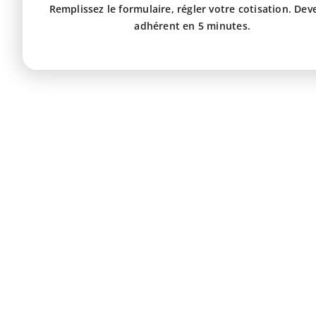
Remplissez le formulaire, régler votre cotisation. Dev
adhérent en 5 minutes.