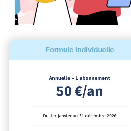
Formule individuelle
Annuelle – 1 abonnement
50 €/an
Du 1er janvier au 31 décembre 2026